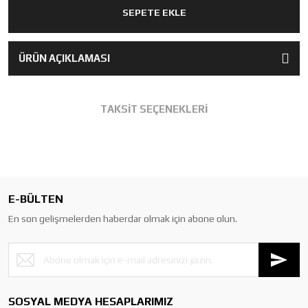
SEPETE EKLE
ÜRÜN AÇIKLAMASI
TAKSİT SEÇENEKLERİ
E-BÜLTEN
En son gelişmelerden haberdar olmak için abone olun.
SOSYAL MEDYA HESAPLARIMIZ