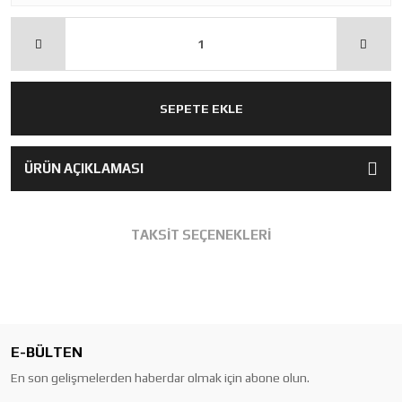
SEPETE EKLE
ÜRÜN AÇIKLAMASI
TAKSİT SEÇENEKLERİ
E-BÜLTEN
En son gelişmelerden haberdar olmak için abone olun.