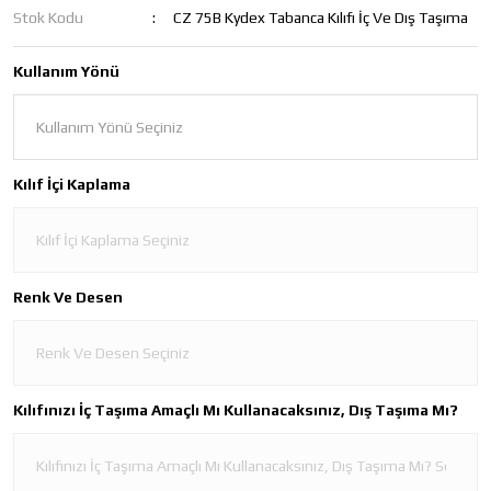
Stok Kodu
CZ 75B Kydex Tabanca Kılıfı İç Ve Dış Taşıma
Kullanım Yönü
Kılıf İçi Kaplama
Renk Ve Desen
Kılıfınızı İç Taşıma Amaçlı Mı Kullanacaksınız, Dış Taşıma Mı?