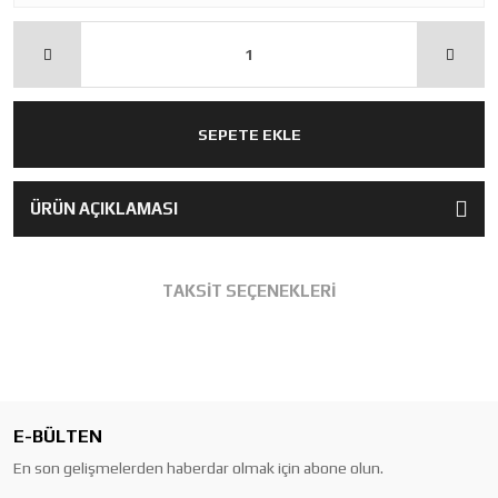
SEPETE EKLE
ÜRÜN AÇIKLAMASI
TAKSİT SEÇENEKLERİ
E-BÜLTEN
En son gelişmelerden haberdar olmak için abone olun.