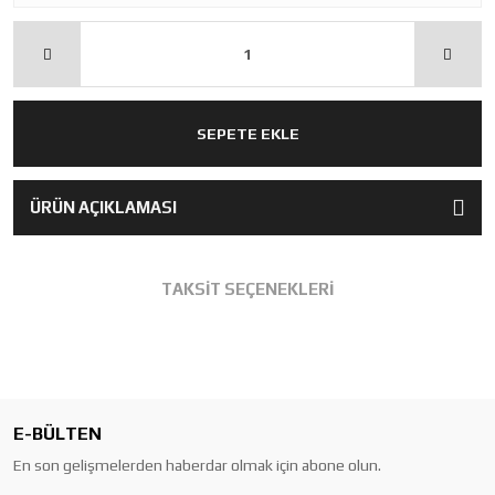
SEPETE EKLE
ÜRÜN AÇIKLAMASI
TAKSİT SEÇENEKLERİ
E-BÜLTEN
En son gelişmelerden haberdar olmak için abone olun.