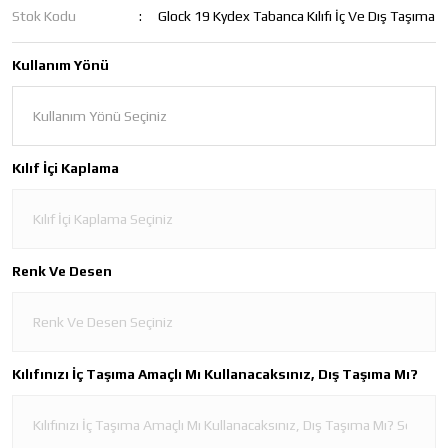
Stok Kodu
Glock 19 Kydex Tabanca Kılıfı İç Ve Dış Taşıma
Kullanım Yönü
Kılıf İçi Kaplama
Renk Ve Desen
Kılıfınızı İç Taşıma Amaçlı Mı Kullanacaksınız, Dış Taşıma Mı?