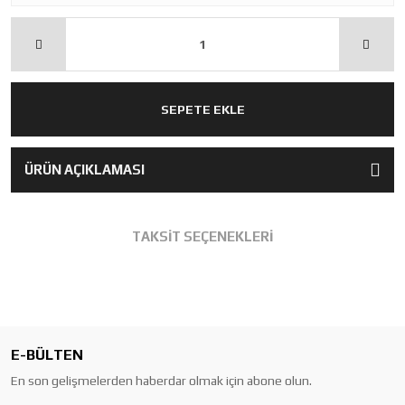
SEPETE EKLE
ÜRÜN AÇIKLAMASI
TAKSİT SEÇENEKLERİ
E-BÜLTEN
En son gelişmelerden haberdar olmak için abone olun.