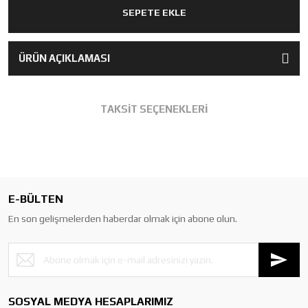
SEPETE EKLE
ÜRÜN AÇIKLAMASI
TAKSİT SEÇENEKLERİ
E-BÜLTEN
En son gelişmelerden haberdar olmak için abone olun.
SOSYAL MEDYA HESAPLARIMIZ