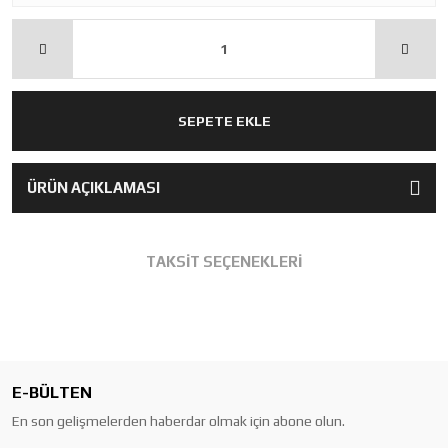
SEPETE EKLE
ÜRÜN AÇIKLAMASI
TAKSİT SEÇENEKLERİ
E-BÜLTEN
En son gelişmelerden haberdar olmak için abone olun.