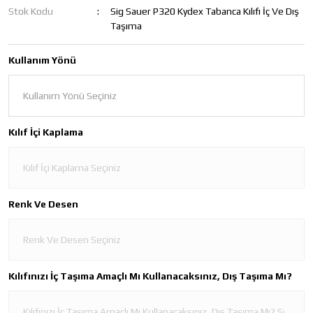
Stok Kodu
Sig Sauer P320 Kydex Tabanca Kılıfı İç Ve Dış
Taşıma
Kullanım Yönü
Kılıf İçi Kaplama
Renk Ve Desen
Kılıfınızı İç Taşıma Amaçlı Mı Kullanacaksınız, Dış Taşıma Mı?