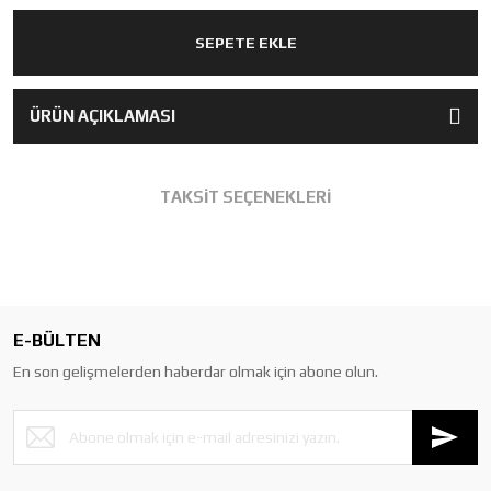
SEPETE EKLE
ÜRÜN AÇIKLAMASI
TAKSİT SEÇENEKLERİ
E-BÜLTEN
En son gelişmelerden haberdar olmak için abone olun.