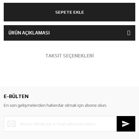
SEPETE EKLE
ÜRÜN AÇIKLAMASI
TAKSİT SEÇENEKLERİ
E-BÜLTEN
En son gelişmelerden haberdar olmak için abone olun.