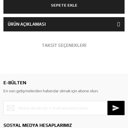
SEPETE EKLE
ÜRÜN AÇIKLAMASI
TAKSİT SEÇENEKLERİ
E-BÜLTEN
En son gelişmelerden haberdar olmak için abone olun.
SOSYAL MEDYA HESAPLARIMIZ