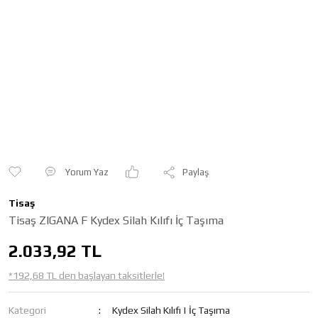
Yorum Yaz
Paylaş
Tisaş
Tisaş ZIGANA F Kydex Silah Kılıfı İç Taşıma
2.033,92 TL
*192,68 TL den başlayan taksitlerle!
Kategori
Kydex Silah Kılıfı | İç Taşıma