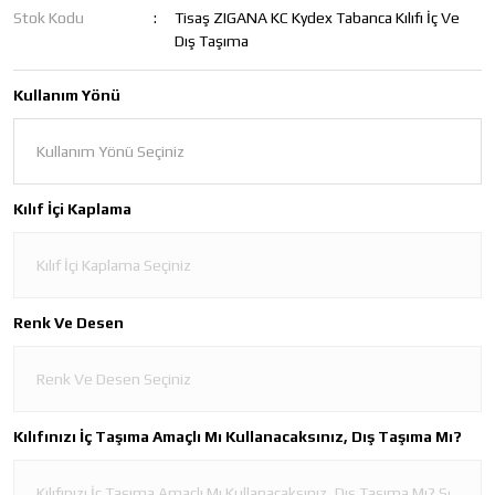
Stok Kodu
Tisaş ZIGANA KC Kydex Tabanca Kılıfı İç Ve
Dış Taşıma
Kullanım Yönü
Kılıf İçi Kaplama
Renk Ve Desen
Kılıfınızı İç Taşıma Amaçlı Mı Kullanacaksınız, Dış Taşıma Mı?