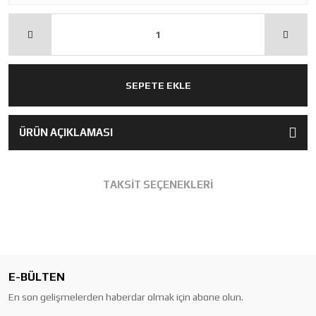
SEPETE EKLE
ÜRÜN AÇIKLAMASI
TAKSİT SEÇENEKLERİ
E-BÜLTEN
En son gelişmelerden haberdar olmak için abone olun.