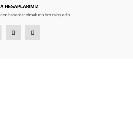
A HESAPLARIMIZ
den haberdar olmak için bizi takip edin.